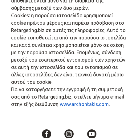
αποθηκεύονται μόνο για τη διάρκεια της
σύμβασης μεταξύ των δυο μερών.
Cookies: η παρούσα ιστοσελίδα χρησιμοποιεί
cookie πρώτου μέρους και παρέχει πρόσβαση στο
Retargeting.biz σε αυτές τις πληροφορίες. Αυτό το
cookie τοποθετείται από την παρούσα ιστοσελίδα
και κατά συνέπεια χρησιμοποιείται μόνο σε σχέση
με την παρούσα ιστοσελίδα. Επομένως, σύνδεση
μεταξύ του εσωτερικού εντοπισμού των χρηστών
σε αυτή την ιστοσελίδα και του εντοπισμού σε
άλλες ιστοσελίδες δεν είναι τεχνικά δυνατή μέσω
αυτού του cookie.
Για να καταργήσετε την εγγραφή ή τη συμμετοχή
σας από το Retargeting.biz, στείλτε μήνυμα e-mail
στην εξής διεύθυνση
www.archontakis.com
.