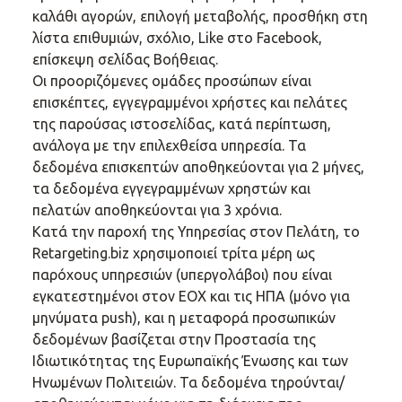
καλάθι αγορών, επιλογή μεταβολής, προσθήκη στη
λίστα επιθυμιών, σχόλιο, Like στο Facebook,
επίσκεψη σελίδας Βοήθειας.
Οι προοριζόμενες ομάδες προσώπων είναι
επισκέπτες, εγγεγραμμένοι χρήστες και πελάτες
της παρούσας ιστοσελίδας, κατά περίπτωση,
ανάλογα με την επιλεχθείσα υπηρεσία. Τα
δεδομένα επισκεπτών αποθηκεύονται για 2 μήνες,
τα δεδομένα εγγεγραμμένων χρηστών και
πελατών αποθηκεύονται για 3 χρόνια.
Κατά την παροχή της Υπηρεσίας στον Πελάτη, το
Retargeting.biz χρησιμοποιεί τρίτα μέρη ως
παρόχους υπηρεσιών (υπεργολάβοι) που είναι
εγκατεστημένοι στον ΕΟΧ και τις ΗΠΑ (μόνο για
μηνύματα push), και η μεταφορά προσωπικών
δεδομένων βασίζεται στην Προστασία της
Ιδιωτικότητας της Ευρωπαϊκής Ένωσης και των
Ηνωμένων Πολιτειών. Τα δεδομένα τηρούνται/