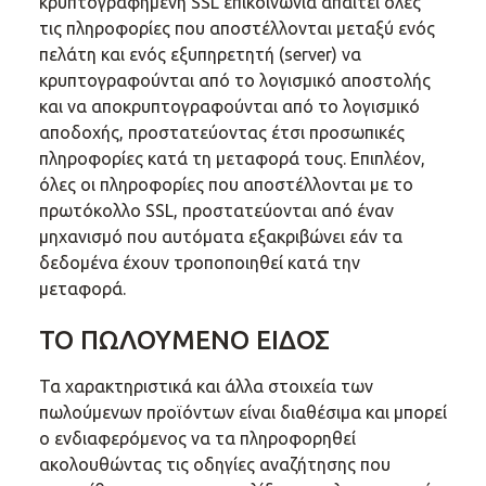
κρυπτογραφημένη SSL επικοινωνία απαιτεί όλες
τις πληροφορίες που αποστέλλονται μεταξύ ενός
πελάτη και ενός εξυπηρετητή (server) να
κρυπτογραφούνται από το λογισμικό αποστολής
και να αποκρυπτογραφούνται από το λογισμικό
αποδοχής, προστατεύοντας έτσι προσωπικές
πληροφορίες κατά τη μεταφορά τους. Επιπλέον,
όλες οι πληροφορίες που αποστέλλονται με το
πρωτόκολλο SSL, προστατεύονται από έναν
μηχανισμό που αυτόματα εξακριβώνει εάν τα
δεδομένα έχουν τροποποιηθεί κατά την
μεταφορά.
ΤΟ ΠΩΛΟΥΜΕΝΟ ΕΙΔΟΣ
Τα χαρακτηριστικά και άλλα στοιχεία των
πωλούμενων προϊόντων είναι διαθέσιμα και μπορεί
ο ενδιαφερόμενος να τα πληροφορηθεί
ακολουθώντας τις οδηγίες αναζήτησης που