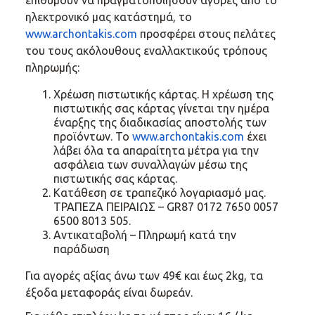
επιθυμούν να πραγματοποιήσουν αγορές από το
ηλεκτρονικό μας κατάστημά, το
www.archontakis.com
προσφέρει στους πελάτες
του τους ακόλουθους εναλλακτικούς τρόπους
πληρωμής:
Χρέωση πιστωτικής κάρτας. Η χρέωση της
πιστωτικής σας κάρτας γίνεται την ημέρα
έναρξης της διαδικασίας αποστολής των
προϊόντων. Το
www.archontakis.com
έχει
λάβει όλα τα απαραίτητα μέτρα για την
ασφάλεια των συναλλαγών μέσω της
πιστωτικής σας κάρτας.
Κατάθεση σε τραπεζικό λογαριασμό μας.
TΡΑΠΕΖΑ ΠΕΙΡΑΙΩΣ – GR87 0172 7650 0057
6500 8013 505.
Αντικαταβολή – Πληρωμή κατά την
παράδωση
Για αγορές αξίας άνω των 49€ και έως 2kg, τα
έξοδα μεταφοράς είναι δωρεάν.