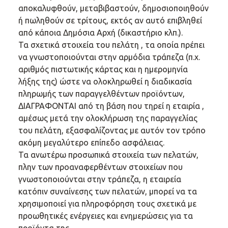
αποκαλυφθούν, μεταβιβαστούν, δημοσιοποιηθούν
ή πωληθούν σε τρίτους, εκτός αν αυτό επιβληθεί
από κάποια Δημόσια Αρχή (δικαστήριο κλπ.).
Τα σχετικά στοιχεία του πελάτη , τα οποία πρέπει
να γνωστοποιούνται στην αρμόδια τράπεζα (π.χ.
αριθμός πιστωτικής κάρτας και η ημερομηνία
λήξης της) ώστε να ολοκληρωθεί η διαδικασία
πληρωμής των παραγγελθέντων προϊόντων,
ΔΙΑΓΡΑΦΟΝΤΑΙ από τη βάση που τηρεί η εταιρία ,
αμέσως μετά την ολοκλήρωση της παραγγελίας
του πελάτη, εξασφαλίζοντας με αυτόν τον τρόπο
ακόμη μεγαλύτερο επίπεδο ασφάλειας.
Τα ανωτέρω προσωπικά στοιχεία των πελατών,
πλην των προαναφερθέντων στοιχείων που
γνωστοποιούνται στην τράπεζα, η εταιρεία
κατόπιν συναίνεσης των πελατών, μπορεί να τα
χρησιμοποιεί για πληροφόρηση τους σχετικά με
προωθητικές ενέργειες και ενημερώσεις για τα