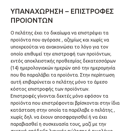
ΥΠΑΝΑΧΩΡΗΣΗ – ΕΠΙΣΤΡΟΦΕΣ
ΠΡΟΙΟΝΤΩΝ
Ο πελάτης έχει το δικαίωμα να επιστρέψει τα
προϊόντα που αγόρασε , αζημίως και χωρίς να
υποχρεούται να ανακοινώσει το λόγο για τον
οποίο επιθυμεί την επιστροφή των προϊόντων,
εντός αποκλειστικής προθεσμίας δεκατεσσάρων
(14) ημερολογιακών ημερών από την ημερομηνία
που θα παραλάβει τα προϊόντα. Στην περίπτωση
αυτή επιβαρύνεται ο πελάτης μόνο το άμεσο
κόστος επιστροφής των προϊόντων.
Επιστροφές γίνονται δεκτές μόνο εφόσον τα
προϊόντα που επιστρέφονται βρίσκονται στην ίδια
κατάσταση στην οποία τα παρέλαβε ο πελάτης ,
χωρίς δηλ. να έχουν αποσφραγισθεί ή να έχει
παραβιασθεί η συσκευασία τους, μαζί με την