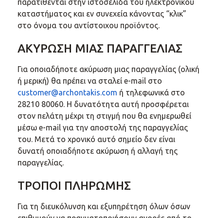
παρατίθενται στην ιστοσελίδα του ηλεκτρονικού
καταστήματος και εν συνεχεία κάνοντας “κλικ”
στο όνομα του αντίστοιχου προϊόντος.
ΑΚΥΡΩΣΗ ΜΙΑΣ ΠΑΡΑΓΓΕΛΙΑΣ
Για οποιαδήποτε ακύρωση μιας παραγγελίας (ολική
ή μερική) θα πρέπει να σταλεί e-mail στο
customer@archontakis.com
ή τηλεφωνικά στο
28210 80060. Η δυνατότητα αυτή προσφέρεται
στον πελάτη μέχρι τη στιγμή που θα ενημερωθεί
μέσω e-mail για την αποστολή της παραγγελίας
του. Μετά το χρονικό αυτό σημείο δεν είναι
δυνατή οποιαδήποτε ακύρωση ή αλλαγή της
παραγγελίας.
ΤΡΟΠΟΙ ΠΛΗΡΩΜΗΣ
Για τη διευκόλυνση και εξυπηρέτηση όλων όσων