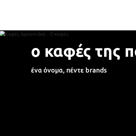
ο καφές της π
ένα όνομα, πέντε brands