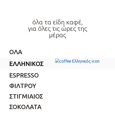
όλα τα είδη καφέ,
για όλες τις ώρες της
μέρας
ΟΛΑ
ΕΛΛΗΝΙΚΟΣ
ESPRESSO
ΦΙΛΤΡΟΥ
ΣΤΙΓΜΙΑΙΟΣ
ΣΟΚΟΛΑΤΑ