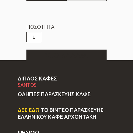
ΠΟΣΟΤΗΤΑ
Ελληνικός
καφές
Διπλός
ποσότητα
ΣΤΟ ΚΑΛΑΘΙ
ΔΙΠΛΟΣ ΚΑΦΕΣ
SANTOS
ΟΔΗΓΙΕΣ ΠΑΡΑΣΚΕΥΗΣ ΚΑΦΕ
ΔΕΣ ΕΔΩ
 ΤΟ ΒΙΝΤΕΟ ΠΑΡΑΣΚΕΥΗΣ

ΕΛΛΗΝΙΚΟΥ ΚΑΦΕ ΑΡΧΟΝΤΑΚΗ
ΨΗΣΙΜΟ