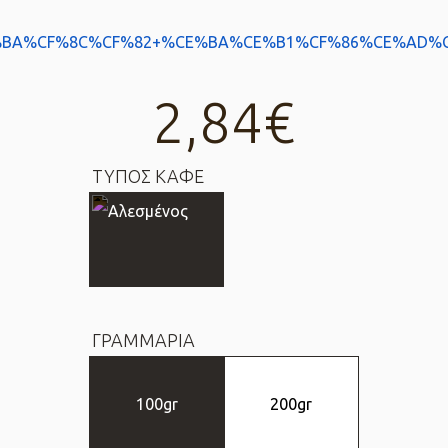
2,84
€
ΤΥΠΟΣ ΚΑΦΕ
ΓΡΑΜΜΑΡΙΑ
100gr
200gr