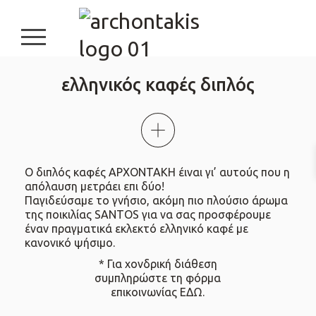
burger button
ελληνικός καφές διπλός
Ο διπλός καφές ΑΡΧΟΝΤΑΚΗ έιναι γι’ αυτούς που η
απόλαυση μετράει επι δύο!
Παγιδεύσαμε το γνήσιο, ακόμη πιο πλούσιο άρωμα
της ποικιλίας SANTOS για να σας προσφέρουμε
έναν πραγματικά εκλεκτό ελληνικό καφέ με
κανονικό ψήσιμο.
* Για χονδρική διάθεση
συμπληρώστε τη φόρμα
επικοινωνίας
ΕΔΩ
.