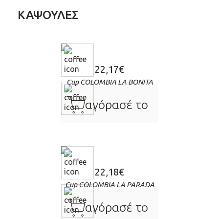
ΚΑΨΟΥΛΕΣ
22,17
€
Cup COLOMBIA LA BONITA
cart
αγόρασέ το
22,18
€
Cup COLOMBIA LA PARADA
cart
αγόρασέ το