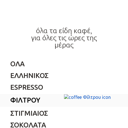
όλα τα είδη καφέ,
για όλες τις ώρες της
μέρας
ΟΛΑ
ΕΛΛΗΝΙΚΟΣ
ESPRESSO
ΦΙΛΤΡΟΥ
ΣΤΙΓΜΙΑΙΟΣ
ΣΟΚΟΛΑΤΑ