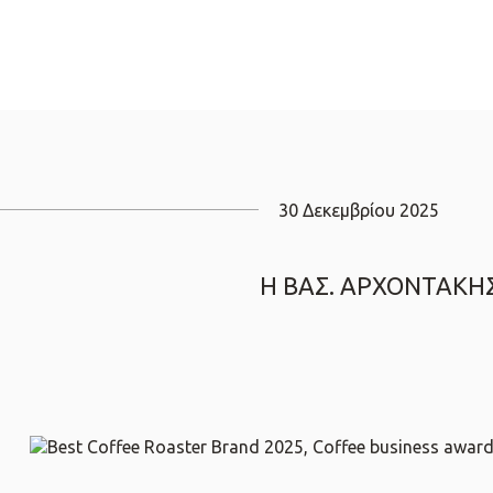
30 Δεκεμβρίου 2025
Η ΒΑΣ. ΑΡΧΟΝΤΑΚΗΣ Α