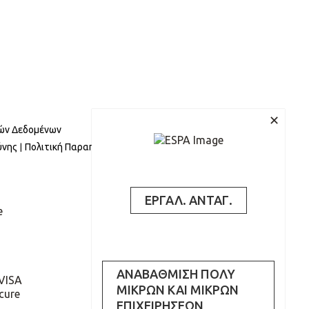
✕
ών Δεδομένων
ύνης
Πολιτική Παραπόνων
ΕΡΓΑΛ. ΑΝΤΑΓ.
ΑΝΑΒΑΘΜΙΣΗ ΠΟΛΥ
ΜΙΚΡΩΝ ΚΑΙ ΜΙΚΡΩΝ
ΕΠΙΧΕΙΡΗΣΕΩΝ