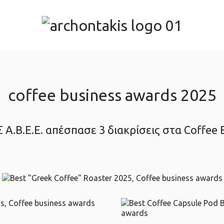
coffee business awards 2025
.Β.Ε.Ε. απέσπασε 3 διακρίσεις στα Coffee 