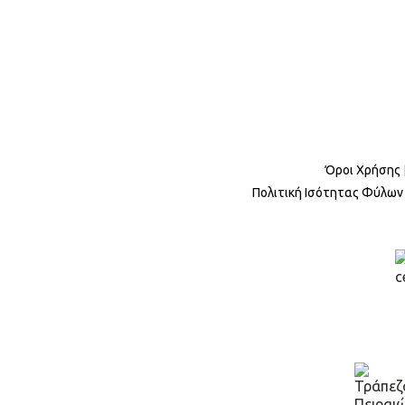
Όροι Χρήσης
Πολιτική Ισότητας Φύλων