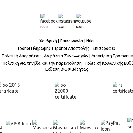
Χονδρική
Επικοινωνία
Νέα
Τρόποι Πληρωμής
Τρόποι Αποστολής
Επιστροφές
Πολιτική Απορρήτου
Ασφάλεια Συναλλαγών
Διαχείριση Προσωπικ
Πολιτική για την βία και την παρενόχληση
Πολιτική Κοινωνικής Ευθ
Έκθεση Βιωσιμότητας