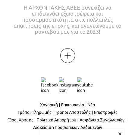
Η ΑΡΧΟΝΤΑΚΗΣ ΑΒΕΕ συνεχίζει να
επιδεικνύει εξωστρέφεια και
προσαρμοστικότητα στις πολλαπλές
απαιτήσεις της εποχής, και ανανεώνουμε το
ραντεβού μας για το 2023!
Χονδρική
Επικοινωνία
Νέα
Τρόποι Πληρωμής
Τρόποι Αποστολής
Επιστροφές
Όροι Χρήσης
Πολιτική Απορρήτου
Ασφάλεια Συναλλαγών
Διαχείριση Προσωπικών Δεδομένων
✕