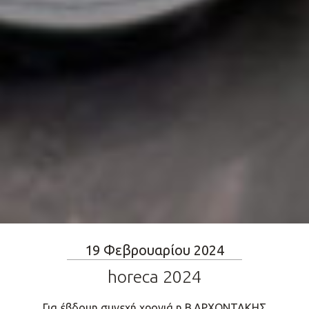
19 Φεβρουαρίου 2024
horeca 2024
Για έβδομη συνεχή χρονιά η Β.ΑΡΧΟΝΤΑΚΗΣ