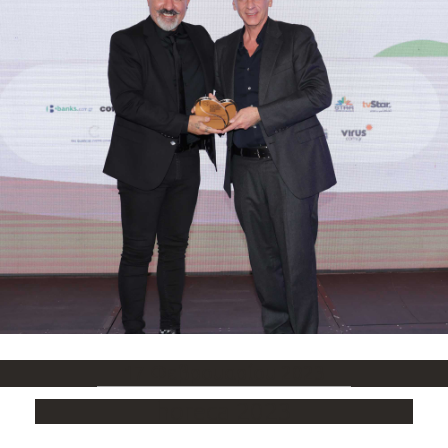
17 Φεβρουαρίου 2023
horeca 2023