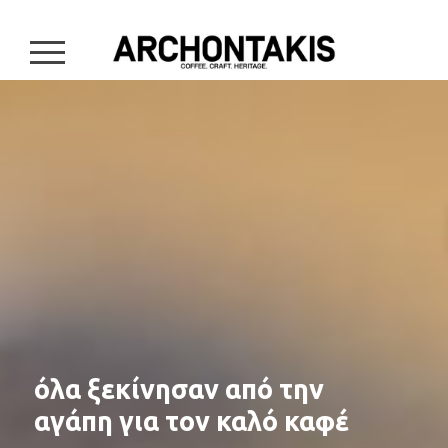
burger button
όλα ξεκίνησαν από την 

αγάπη για τον καλό καφέ