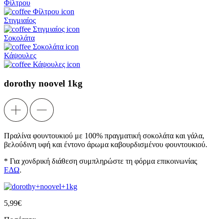
Φίλτρου
Στιγμιαίος
Σοκολάτα
Κάψουλες
dorothy noovel 1kg
Πραλίνα φουντουκιού με 100% πραγματική σοκολάτα και γάλα,
βελούδινη υφή και έντονο άρωμα καβουρδισμένου φουντουκιού.
* Για χονδρική διάθεση συμπληρώστε τη φόρμα επικοινωνίας
ΕΔΩ
.
5,99
€