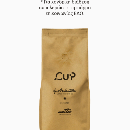
* Για χονδρική διάθεση
συμπληρώστε τη φόρμα
επικοινωνίας
ΕΔΩ
.