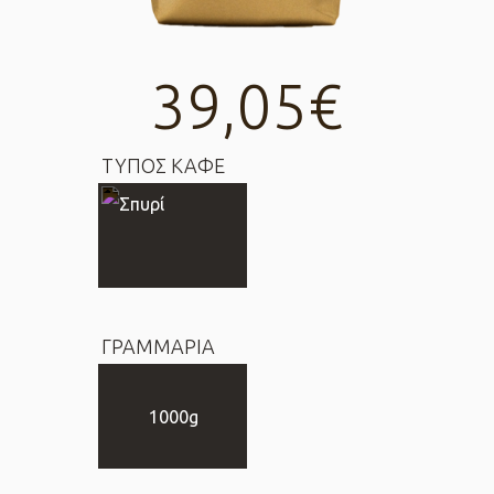
39,05
€
ΤΥΠΟΣ ΚΑΦΕ
ΓΡΑΜΜΑΡΙΑ
1000g