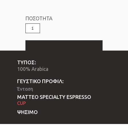
ΠΟΣΟΤΗΤΑ
Espresso
CUP
MATTEO
ποσότητα
ΣΤΟ ΚΑΛΑΘΙ
ΤΥΠΟΣ:
100% Arabica 
ΓΕΥΣΤΙΚΟ ΠΡΟΦΙΛ:
Ένταση
ΜΑΤΤΕΟ SPECIALTY ESPRESSO
CUP
ΨΗΣΙΜΟ